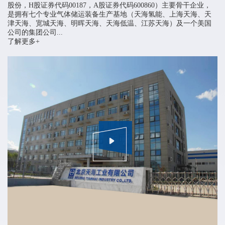
股份，H股证券代码00187，A股证券代码600860）主要骨干企业，
是拥有七个专业气体储运装备生产基地（天海氢能、上海天海、天
津天海、宽城天海、明晖天海、天海低温、江苏天海）及一个美国
公司的集团公司...
了解更多+