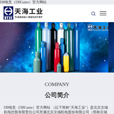
DB电竞（DBGame）官方网站
COMPANY
公司简介
DB电竞（DBGame）官方网站 （以下简称“天海工业”）是北京京城
机电控股有限责任公司所属北京京城机电股份有限公司（简称京城