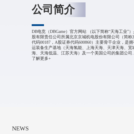
公司简介
DB电竞（DBGame）官方网站 （以下简称“天海工业”
股有限责任公司所属北京京城机电股份有限公司（简称
代码00187，A股证券代码600860）主要骨干企业，
运装备生产基地（天海氢能、上海天海、天津天海、宽
海、天海低温、江苏天海）及一个美国公司的集团公司..
了解更多+
NEWS