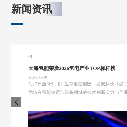
新闻资讯
01
天海氢能荣膺2026氢电产业TOP标杆榜
2026-07-10
7月7日至8日，以“生存迫在眉睫，发展从长计议”
凭借在氢能储运加设备领域的技术创新实力与产业化
（GGII）联合发起评选，旨在挖掘氢能产业各
示范。天海氢能此次入选，充分体现了行业对其综