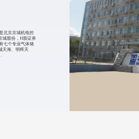
）是北京京城机电控
京城股份，H股证券
是拥有七个专业气体储
城天海、明晖天
.