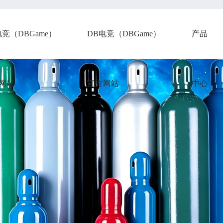
电竞（DBGame）
DB电竞（DBGame）
产品
网站
官方网站
中心