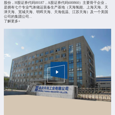
股份，H股证券代码00187，A股证券代码600860）主要骨干企业，
是拥有七个专业气体储运装备生产基地（天海氢能、上海天海、天
津天海、宽城天海、明晖天海、天海低温、江苏天海）及一个美国
公司的集团公司...
了解更多+